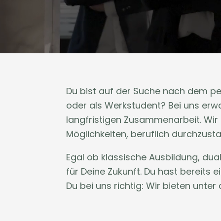
Du bist auf der Suche nach dem per
oder als Werkstudent? Bei uns erwar
langfristigen Zusammenarbeit. Wir
Möglichkeiten, beruflich durchzusta
Egal ob klassische Ausbildung, du
für Deine Zukunft. Du hast bereits
Du bei uns richtig: Wir bieten unt