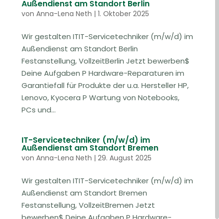
Außendienst am Standort Berlin
von
Anna-Lena Neth
|
1. Oktober 2025
Wir gestalten ITIT-Servicetechniker (m/w/d) im
Außendienst am Standort Berlin
Festanstellung, VollzeitBerlin Jetzt bewerben$
Deine Aufgaben P Hardware-Reparaturen im
Garantiefall für Produkte der u.a. Hersteller HP,
Lenovo, Kyocera P Wartung von Notebooks,
PCs und...
IT-Servicetechniker (m/w/d) im
Außendienst am Standort Bremen
von
Anna-Lena Neth
|
29. August 2025
Wir gestalten ITIT-Servicetechniker (m/w/d) im
Außendienst am Standort Bremen
Festanstellung, VollzeitBremen Jetzt
bewerben$ Deine Aufgaben P Hardware-