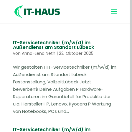
IT-Servicetechniker (m/w/d) im
Außendienst am Standort Lübeck
von
Anna-Lena Neth
|
22. Oktober 2025
Wir gestalten ITIT-Servicetechniker (m/w/d) im
Außendienst am Standort Lübeck
Festanstellung, VollzeitLübeck Jetzt
bewerben$ Deine Aufgaben P Hardware-
Reparaturen im Garantiefall für Produkte der
u.a. Hersteller HP, Lenovo, Kyocera P Wartung
von Notebooks, PCs und...
IT-Servicetechniker (m/w/d) im