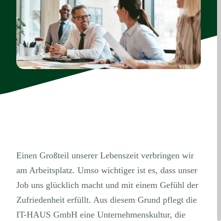
Einen Großteil unserer Lebenszeit verbringen wir
am Arbeitsplatz. Umso wichtiger ist es, dass unser
Job uns glücklich macht und mit einem Gefühl der
Zufriedenheit erfüllt. Aus diesem Grund pflegt die
IT-HAUS GmbH eine Unternehmenskultur, die